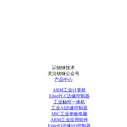
关注钡铼公众号
产品中心
ARM工业计算机
EdgePLC边缘控制器
工业触控一体机
工业AI边缘控制器
SBC工业单板电脑
ARM工业应用软件
EdgeIO边缘I/O控制器