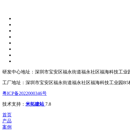
研发中心地址：深圳市宝安区福永街道福永社区福海科技工业园
工厂地址：深圳市宝安区福永街道福永社区福海科技工业园B5
粤ICP备2022000346号
技术支持：
米拓建站
7.8
首页
产品
案例