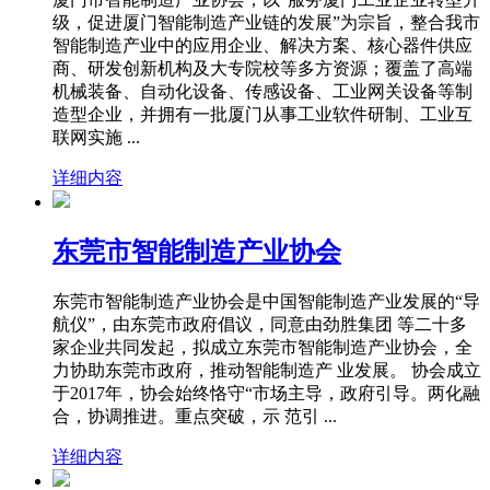
级，促进厦门智能制造产业链的发展”为宗旨，整合我市
智能制造产业中的应用企业、解决方案、核心器件供应
商、研发创新机构及大专院校等多方资源；覆盖了高端
机械装备、自动化设备、传感设备、工业网关设备等制
造型企业，并拥有一批厦门从事工业软件研制、工业互
联网实施 ...
详细内容
东莞市智能制造产业协会
东莞市智能制造产业协会是中国智能制造产业发展的“导
航仪”，由东莞市政府倡议，同意由劲胜集团 等二十多
家企业共同发起，拟成立东莞市智能制造产业协会，全
力协助东莞市政府，推动智能制造产 业发展。 协会成立
于2017年，协会始终恪守“市场主导，政府引导。两化融
合，协调推进。重点突破，示 范引 ...
详细内容