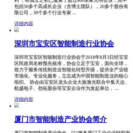
利 ，在成立之初已凝聚了超过400余家光明企业，其中
包括50多个高成长企业（含博士团队），20多个股份有
限公司，30个多个行业专家 ...
详细内容
深圳市宝安区智能制造行业协会
深圳市宝安区智能制造行业协会于2018年8月3日经宝安
区民政局名称预先核准，协会立足于宝安，面向全球，
致力于服务传统制造业智能化转型升级，提供全产业链
市场化、专业化服务，立志成为中国智能制造业的核心
组织。 协会由宝安区龙头企业大族激光联合中集天达、
航盛电子、劲拓股份等宝安企业作为发起单位， ...
详细内容
厦门市智能制造产业协会简介
厦门市智能制造产业协会，以“服务厦门工业企业转型升