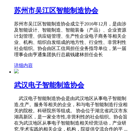
苏州市吴江区智能制造协会
苏州市吴江区智能制造协会成立于2016年12月，是由涉
及智能设计、智能制造、智能装备（产品）、企业资源
计划管理、供应链管理、生产性企业电子商务等相关企
业、机构、组织自发组成的地方性、行业性、非营利性
社会组织。协会由区工信局担任业务指导单位，第一届
理事会由亨通集团执行总裁钱建林担任会长
详细内容
武汉电子智能制造协会
武汉电子智能制造协会是由武汉地区从事电子智能制
造,生产。服务等相关的企业，和与电子智能制造行业相
关的院校。科研院所等组成。 协会位于湖北省武汉市东
湖高新区，是一家全市性,非营利性的社会组织。协会旨
在为武汉地区从事电子智能制造相关经营活动，产业研
究.学术实践的相关企业，机构，院提供交流合作的平 ...