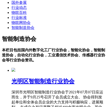
国外参展
行业动态
物联百科
行业标准
物联网协会
智能制造协会
智能制造协会
本栏目包括国内外数字化工厂行业协会，智能化协会，智能制
造协会，自动化行业协会，工业通信技术协会、传感器行业协
会等行业协会资讯。
光明区智能制造行业协会
深圳市光明区智能制造行业协会于2021年07月07日应运
而生，并于9月25号召开了会员成立大会。 协会得到发
起单位和全体会员企业的大力支持与积极响应，进展顺