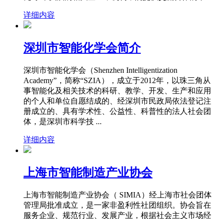
详细内容
深圳市智能化学会简介
深圳市智能化学会（Shenzhen Intelligentization
Academy”，简称“SZIA），成立于2012年，以珠三角从
事智能化及相关技术的科研、教学、开发、生产和应用
的个人和单位自愿结成的、经深圳市民政局依法登记注
册成立的、具有学术性、公益性、科普性的法人社会团
体，是深圳市科学技 ...
详细内容
上海市智能制造产业协会
上海市智能制造产业协会（ SIMIA）经上海市社会团体
管理局批准成立，是一家非盈利性社团组织。协会旨在
服务企业、规范行业、发展产业，根据社会主义市场经