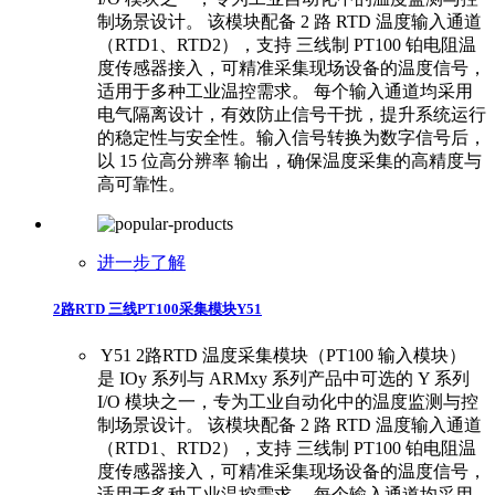
制场景设计。 ​ ​该模块配备 2 路 RTD 温度输入通道
（RTD1、RTD2），支持 三线制 PT100 铂电阻温
度传感器接入，可精准采集现场设备的温度信号，
适用于多种工业温控需求。 ​ ​每个输入通道均采用
电气隔离设计，有效防止信号干扰，提升系统运行
的稳定性与安全性。输入信号转换为数字信号后，
以 15 位高分辨率 输出，确保温度采集的高精度与
高可靠性。
进一步了解
2路RTD 三线PT100采集模块Y51
​ ​Y51 2路RTD 温度采集模块（PT100 输入模块）
是 IOy 系列与 ARMxy 系列产品中可选的 Y 系列
I/O 模块之一，专为工业自动化中的温度监测与控
制场景设计。 ​ ​该模块配备 2 路 RTD 温度输入通道
（RTD1、RTD2），支持 三线制 PT100 铂电阻温
度传感器接入，可精准采集现场设备的温度信号，
适用于多种工业温控需求。 ​ ​每个输入通道均采用