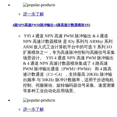
进一步了解
4路NPN高速PWM脉冲输出+4路高速计数器模块Y95
​ ​Y95 4 通道 NPN 高速 PWM 脉冲输出 & 4 通道
NPN 高速计数器模块 是 IOy 系列与 ARMxy 系列
ARM 嵌入式工业计算机平台中的可选 Y 系列 I/O
扩展模块之一，专为高速脉冲控制与高频信号采集
场景设计。 ​ ​ Y95 4 通道 NPN 高速 PWM 脉冲输出
& 4 通道 NPN 高速计数器模块集成了 4 路高速
PWM 脉冲输出通道（PWM1~PWM4） 和 4 路高
速计数通道（C1~C4），支持最高 20KHz 脉冲输
出频率 与 50KHz 脉冲计数频率，适用于步进电机
控制、伺服驱动、旋转编码器信号采集、速度测量
等多种工业自动化应用场景。
进一步了解