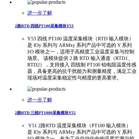
进一步了解
2路RTD 四线PT100采集模块Y53
Y53 四线 PT100 温度采集模块（RTD 输入模块）
是 IOy 系列与 ARMxy 系列产品中可选的 Y 系列
I/O 模块之一，适用于高精度工业温度采集与控制
场景。 该模块提供 2 路 RTD 输入通道（RTD1、
RTD2），支持接入 四线制 PT100 铂电阻温度传感
器，具备更高的抗干扰能力和测量精度，满足工业
现场对温度采集稳定性与精度的更高要求。
进一步了解
2路RTD 三线PT1000采集模块Y52
​ ​Y51 2路RTD 温度采集模块（PT100 输入模块）
是 IOy 系列与 ARMxy 系列产品中可选的 Y 系列
I/O 模块之一，专为工业自动化中的温度监测与控