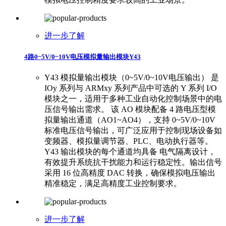
进一步了解
4路0~5V/0~10V电压模拟量输出模块Y43
​Y43 模拟量输出模块（0~5V/0~10V电压输出） 是
IOy 系列与 ARMxy 系列产品中可选的 Y 系列 I/O
模块之一，适用于多种工业自动化控制场景中的电
压信号输出需求。 该 AO 模块配备 4 路电压型模
拟量输出通道（AO1~AO4），支持 0~5V/0~10V
标准电压信号输出，可广泛应用于控制现场设备如
变频器、模拟量调节器、PLC、电动执行器等。
Y43 输出模块的每个通道均具备 电气隔离设计，
有效提升系统抗干扰能力和运行稳定性。输出信号
采用 16 位高精度 DAC 转换，确保模拟电压输出
精准稳定，满足高精度工业控制要求。
进一步了解