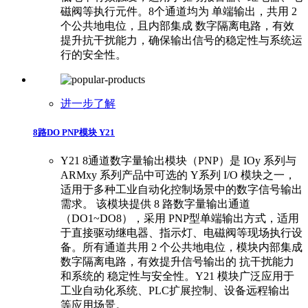
磁阀等执行元件。8个通道均为 单端输出，共用 2
个公共地电位，且内部集成 数字隔离电路，有效
提升抗干扰能力，确保输出信号的稳定性与系统运
行的安全性。
进一步了解
8路DO PNP模块 Y21
Y21 8通道数字量输出模块（PNP）是 IOy 系列与
ARMxy 系列产品中可选的 Y系列 I/O 模块之一，
适用于多种工业自动化控制场景中的数字信号输出
需求。 该模块提供 8 路数字量输出通道
（DO1~DO8），采用 PNP型单端输出方式，适用
于直接驱动继电器、指示灯、电磁阀等现场执行设
备。所有通道共用 2 个公共地电位，模块内部集成
数字隔离电路，有效提升信号输出的 抗干扰能力
和系统的 稳定性与安全性。Y21 模块广泛应用于
工业自动化系统、PLC扩展控制、设备远程输出
等应用场景。