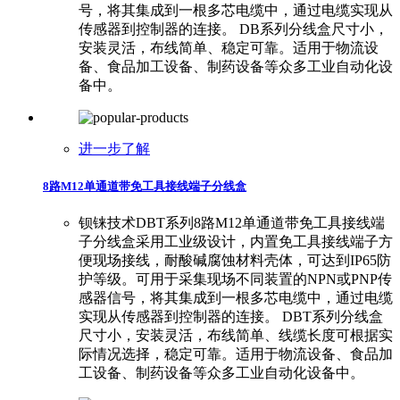
号，将其集成到一根多芯电缆中，通过电缆实现从
传感器到控制器的连接。 DB系列分线盒尺寸小，
安装灵活，布线简单、稳定可靠。适用于物流设
备、食品加工设备、制药设备等众多工业自动化设
备中。
进一步了解
8路M12单通道带免工具接线端子分线盒
钡铼技术DBT系列8路M12单通道带免工具接线端
子分线盒采用工业级设计，内置免工具接线端子方
便现场接线，耐酸碱腐蚀材料壳体，可达到IP65防
护等级。可用于采集现场不同装置的NPN或PNP传
感器信号，将其集成到一根多芯电缆中，通过电缆
实现从传感器到控制器的连接。 DBT系列分线盒
尺寸小，安装灵活，布线简单、线缆长度可根据实
际情况选择，稳定可靠。适用于物流设备、食品加
工设备、制药设备等众多工业自动化设备中。