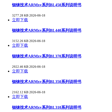
钡铼技术ARMxy系列BL450系列说明书
3277.28 KB
2026-06-18
立即下载
钡铼技术ARMxy系列BL440系列说明书
3152.26 KB
2026-06-18
立即下载
钡铼技术ARMxy系列BL370系列说明书
2922.46 KB
2026-06-18
立即下载
钡铼技术ARMxy系列BL350系列说明书
2162.12 KB
2026-06-18
立即下载
钡铼技术ARMxy系列BL310系列说明书