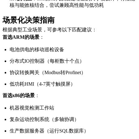
核与能效核结合，尝试兼顾高性能与低功耗
场景化决策指南
根据典型工业场景，可参考以下匹配建议：
首选ARM的场景
：
电池供电的移动巡检设备
分布式IO控制器（每柜数十个点）
协议转换网关（Modbus转Profinet）
低功耗HMI（4-7英寸触摸屏）
首选x86的场景
：
机器视觉检测工作站
复杂运动控制系统（多轴协调）
生产数据服务器（运行SQL数据库）