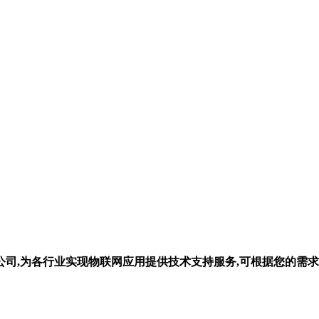
司,为各行业实现物联网应用提供技术支持服务,可根据您的需求