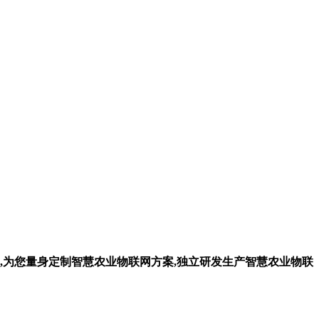
,为您量身定制智慧农业物联网方案,独立研发生产智慧农业物联