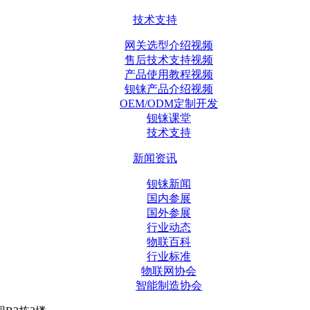
技术支持
网关选型介绍视频
售后技术支持视频
产品使用教程视频
钡铼产品介绍视频
OEM/ODM定制开发
钡铼课堂
技术支持
新闻资讯
钡铼新闻
国内参展
国外参展
行业动态
物联百科
行业标准
物联网协会
智能制造协会