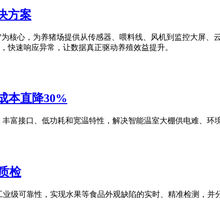
解决方案
融合、智能”为核心，为养猪场提供从传感器、喂料线、风机到监控大
，快速响应异常，让数据真正驱动养殖效益提升。
成本直降30%
、丰富接口、低功耗和宽温特性，解决智能温室大棚供电难、环
质检
和工业级可靠性，实现水果等食品外观缺陷的实时、精准检测，并