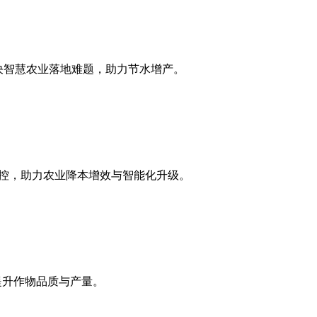
决智慧农业落地难题，助力节水增产。
准调控，助力农业降本增效与智能化升级。
提升作物品质与产量。