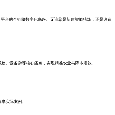
屏、云平台的全链路数字化底座。无论您是新建智能猪场，还是改造
境差、设备杂等核心痛点，实现精准农业与降本增效。
分享实际案例。