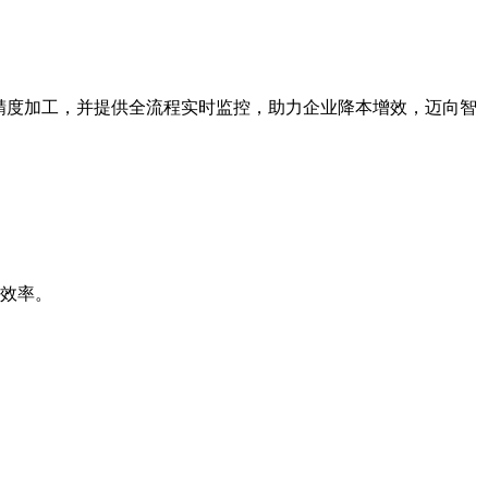
高精度加工，并提供全流程实时监控，助力企业降本增效，迈向智
产效率。