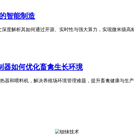
比的智能制造
。本文深度解析其如何通过开源、实时性与强大算力，实现微米级
控制器如何优化畜禽生长环境
、加热器和喂料机，解决养殖场环境管理难题，提升畜禽健康与生