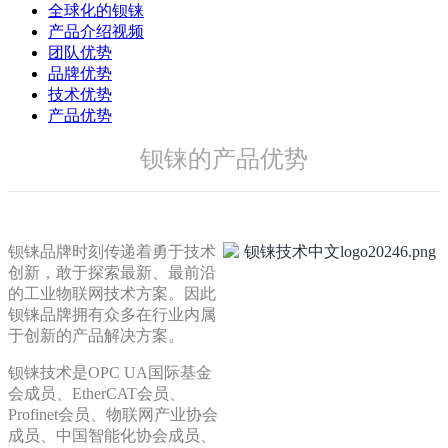
全球化的钡铼
产品介绍视频
团队优势
品牌优势
技术优势
产品优势
钡铼的产品优势
钡铼品牌时刻传递着勇于技术
创新，敢于探索最新、最前沿
的工业物联网技术方案。因此
钡铼品牌拥有众多在行业内属
于创新的产品解决方案。
钡铼技术是OPC UA国际基金
会成员、EtherCAT会员、
Profinet会员、物联网产业协会
成员、中国智能化协会成员、