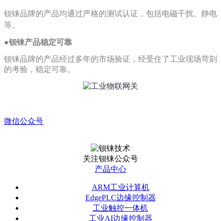
钡铼品牌的产品均通过严格的测试认证，包括电磁干扰、静电
等。
●
钡铼产品稳定可靠
钡铼品牌的产品经过多年的市场验证，经受住了工业现场苛刻
的考验，稳定可靠。
微信公众号
关注钡铼公众号
产品中心
ARM工业计算机
EdgePLC边缘控制器
工业触控一体机
工业AI边缘控制器