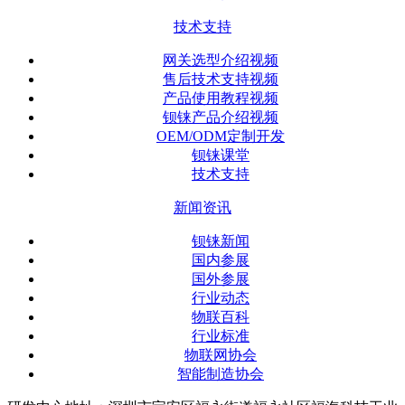
技术支持
网关选型介绍视频
售后技术支持视频
产品使用教程视频
钡铼产品介绍视频
OEM/ODM定制开发
钡铼课堂
技术支持
新闻资讯
钡铼新闻
国内参展
国外参展
行业动态
物联百科
行业标准
物联网协会
智能制造协会