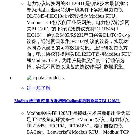
电力协议转换网关BL120DT是钡铼技术最新推出
专为满足工业级苛刻环境条件下实现电力协议
DL/T645和IEC104协议转换为Modbus RTU、
Modbus TCP协议的工业级网关。电力协议转换网
关BL120DT的下行采集协议支持DL/T645和
IEC104，通过RS485/RS232串口采集DL/T645协议
设备，通过网口采集IEC104协议的设备，实现对
不同协议设备的可靠数据采集。上行转发协议方
面，电力协议转换网关BL120DT支持Modbus RTU
和Modbus TCP，为用户提供灵活的上行通信选
择，实现不同协议设备的协议转换和数据采集。
进一步了解
Modbus 楼宇自控 电力协议转Modbus协议转换网关BL120ML
Modbus网关BL120ML是钡铼技术最新推出专为满
足工业级苛刻环境条件下Modbus协议，电力协议
DL/T645、IEC104、IEC61850，楼宇自控协议
BACnet、Lonworks转Modbus RTU、Modbus TCP