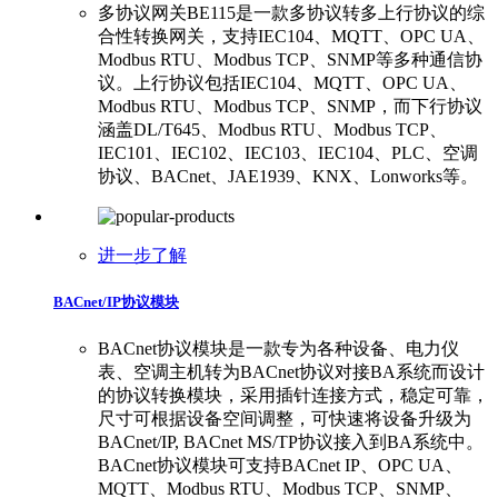
多协议网关BE115是一款多协议转多上行协议的综
合性转换网关，支持IEC104、MQTT、OPC UA、
Modbus RTU、Modbus TCP、SNMP等多种通信协
议。上行协议包括IEC104、MQTT、OPC UA、
Modbus RTU、Modbus TCP、SNMP，而下行协议
涵盖DL/T645、Modbus RTU、Modbus TCP、
IEC101、IEC102、IEC103、IEC104、PLC、空调
协议、BACnet、JAE1939、KNX、Lonworks等。
进一步了解
BACnet/IP协议模块
BACnet协议模块是一款专为各种设备、电力仪
表、空调主机转为BACnet协议对接BA系统而设计
的协议转换模块，采用插针连接方式，稳定可靠，
尺寸可根据设备空间调整，可快速将设备升级为
BACnet/IP, BACnet MS/TP协议接入到BA系统中。
BACnet协议模块可支持BACnet IP、OPC UA、
MQTT、Modbus RTU、Modbus TCP、SNMP、