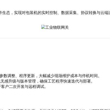
模块与软件生态，实现对包装机的实时控制、数据采集、协议转换与
参数调整、程序更新，大幅减少现场维护成本与停机时间。
现无感升级与版本管理，确保工艺程序快速迭代与部署。
于客户二次开发与远程调试。