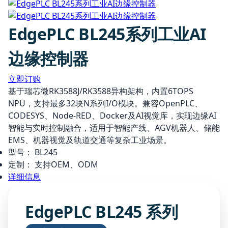
EdgePLC BL245系列工业AI
边缘控制器
立即订购
基于瑞芯微RK3588J/RK3588异构架构，内置6TOPS
NPU，支持最多32块N系列I/O模块。兼容OpenPLC、
CODESYS、Node-RED、Docker及AI视觉库，实现边缘AI
智能与实时控制融合，适用于智能产线、AGV机器人、储能
EMS、机器视觉及轨道交通等复杂工业场景。
型号：
BL245
定制：
支持OEM、ODM
详细信息
EdgePLC BL245 系列