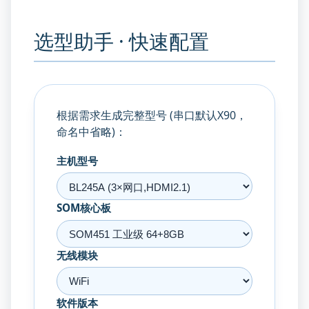
选型助手 · 快速配置
根据需求生成完整型号 (串口默认X90，
命名中省略)：
主机型号
SOM核心板
无线模块
软件版本