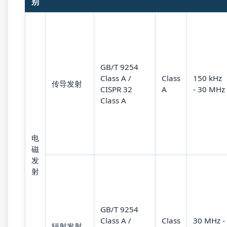
别
GB/T 9254
Class A /
Class
150 kHz
传导发射
CISPR 32
A
- 30 MHz
Class A
电
磁
发
射
GB/T 9254
Class A /
Class
30 MHz -
辐射发射