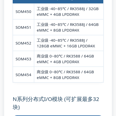
工业级 -40~85℃ / RK3588J / 32GB
SOM450
eMMC + 4GB LPDDR4X
工业级 -40~85℃ / RK3588J / 64GB
SOM451
eMMC + 8GB LPDDR4X
工业级 -40~85℃ / RK3588J /
SOM452
128GB eMMC + 16GB LPDDR4X
商业级 0~80℃ / RK3588 / 64GB
SOM453
eMMC + 4GB LPDDR4X
商业级 0~80℃ / RK3588 / 64GB
SOM454
eMMC + 8GB LPDDR4X
N系列分布式I/O模块 (可扩展最多32
块)