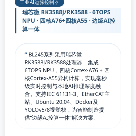
工业AI边缘控制器
瑞芯微 RK3588J/RK3588 · 6TOPS
NPU · 四核A76+四核A55 · 边缘AI控
算一体
“
BL245系列采用瑞芯微
RK3588J/RK3588处理器，集成
6TOPS NPU，四核Cortex-A76 + 四
核Cortex-A55异构计算，实现毫秒
级实时控制与本地AI推理深度融
合。支持IEC 61131-3、EtherCAT主
站、Ubuntu 20.04、Docker及
YOLOv5/8视觉栈，为智能制造提
供“边缘AI控算一体”解决方案。