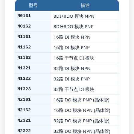
型号
描述
8DI+8DO 模块 NPN
N0161
8DI+8DO 模块 PNP
N0162
16路 DI 模块 NPN
N1161
16路 DI 模块 PNP
N1162
16路 干节点 DI 模块
N1163
32路 DI 模块 NPN
N1321
32路 DI 模块 PNP
N1322
32路 干节点 DI 模块
N1323
16路 DO 模块 PNP (晶体管)
N2161
16路 DO 模块 NPN (晶体管)
N2162
32路 DO 模块 PNP (晶体管)
N2321
32路 DO 模块 NPN (晶体管)
N2322