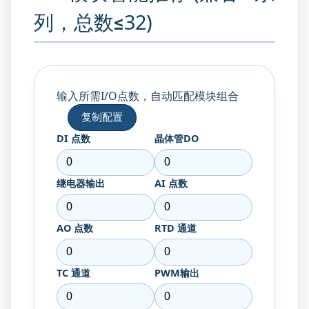
列，总数≤32)
输入所需I/O点数，自动匹配模块组合
复制配置
DI 点数
晶体管DO
继电器输出
AI 点数
AO 点数
RTD 通道
TC 通道
PWM输出