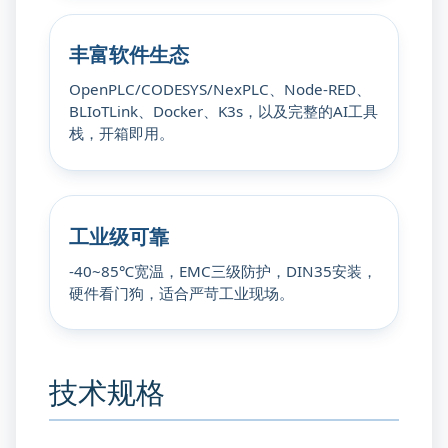
丰富软件生态
OpenPLC/CODESYS/NexPLC、Node-RED、
BLIoTLink、Docker、K3s，以及完整的AI工具
栈，开箱即用。
工业级可靠
-40~85℃宽温，EMC三级防护，DIN35安装，
硬件看门狗，适合严苛工业现场。
技术规格