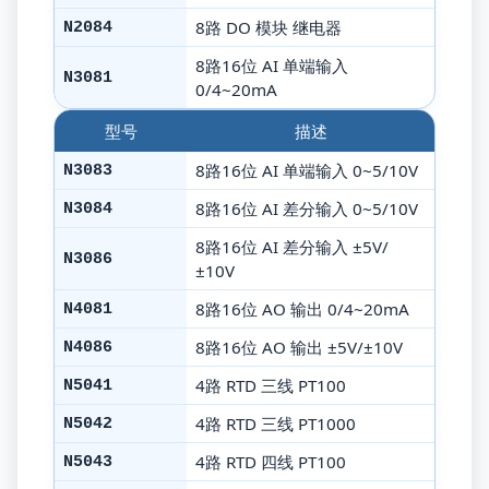
8路 DO 模块 继电器
N2084
8路16位 AI 单端输入
N3081
0/4~20mA
型号
描述
8路16位 AI 单端输入 0~5/10V
N3083
8路16位 AI 差分输入 0~5/10V
N3084
8路16位 AI 差分输入 ±5V/
N3086
±10V
8路16位 AO 输出 0/4~20mA
N4081
8路16位 AO 输出 ±5V/±10V
N4086
4路 RTD 三线 PT100
N5041
4路 RTD 三线 PT1000
N5042
4路 RTD 四线 PT100
N5043