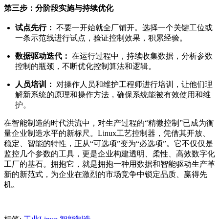
第三步：分阶段实施与持续优化
试点先行：
不要一开始就全厂铺开。选择一个关键工位或
一条示范线进行试点，验证控制效果，积累经验。
数据驱动迭代：
在运行过程中，持续收集数据，分析参数
控制的瓶颈，不断优化控制算法和逻辑。
人员培训：
对操作人员和维护工程师进行培训，让他们理
解新系统的原理和操作方法，确保系统能被有效使用和维
护。
在智能制造的时代洪流中，对生产过程的“精微控制”已成为衡
量企业制造水平的新标尺。Linux工艺控制器，凭借其开放、
稳定、智能的特性，正从“可选项”变为“必选项”。它不仅仅是
监控几个参数的工具，更是企业构建透明、柔性、高效数字化
工厂的基石。拥抱它，就是拥抱一种用数据和智能驱动生产革
新的新范式，为企业在激烈的市场竞争中锁定品质、赢得先
机。