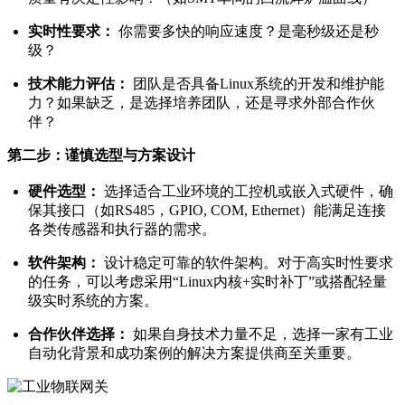
实时性要求：
你需要多快的响应速度？是毫秒级还是秒
级？
技术能力评估：
团队是否具备Linux系统的开发和维护能
力？如果缺乏，是选择培养团队，还是寻求外部合作伙
伴？
第二步：谨慎选型与方案设计
硬件选型：
选择适合工业环境的工控机或嵌入式硬件，确
保其接口（如RS485，GPIO, COM, Ethernet）能满足连接
各类传感器和执行器的需求。
软件架构：
设计稳定可靠的软件架构。对于高实时性要求
的任务，可以考虑采用“Linux内核+实时补丁”或搭配轻量
级实时系统的方案。
合作伙伴选择：
如果自身技术力量不足，选择一家有工业
自动化背景和成功案例的解决方案提供商至关重要。