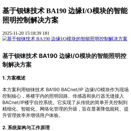
基于钡铼技术 BA190 边缘I/O模块的智能
照明控制解决方案
2025-11-20 15:18:39
181
基于钡铼技术 BA190 边缘I/O模块的智能照明控
制解决方案
1. 方案概述
本方案利用钡铼技术 BA190 BACnet/IP 边缘I/O模块作为现场
控制核心，将楼宇内的照明回路、传感器和执行器无缝接入
BACnet/IP楼宇自控系统。它实现了从传统的简单开关控制到
精细化、智能化、网络化管理的升级，旨在显著降低能耗、提
升管理效率并增强用户体验。
2. 系统架构与工作原理