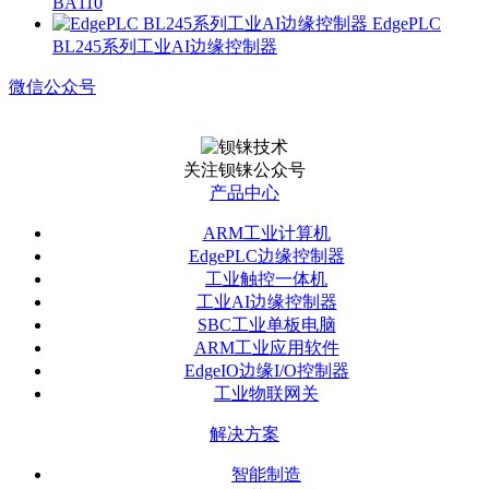
BA110
EdgePLC
BL245系列工业AI边缘控制器
微信公众号
关注钡铼公众号
产品中心
ARM工业计算机
EdgePLC边缘控制器
工业触控一体机
工业AI边缘控制器
SBC工业单板电脑
ARM工业应用软件
EdgeIO边缘I/O控制器
工业物联网关
解决方案
智能制造