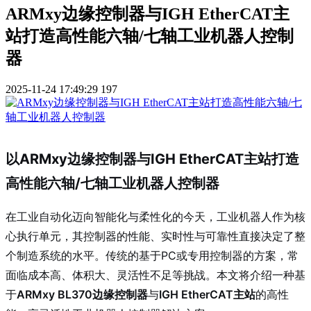
ARMxy边缘控制器与IGH EtherCAT主
站打造高性能六轴/七轴工业机器人控制
器
2025-11-24 17:49:29
197
以ARMxy边缘控制器与IGH EtherCAT主站打造
高性能六轴/七轴工业机器人控制器
在工业自动化迈向智能化与柔性化的今天，工业机器人作为核
心执行单元，其控制器的性能、实时性与可靠性直接决定了整
个制造系统的水平。传统的基于PC或专用控制器的方案，常
面临成本高、体积大、灵活性不足等挑战。本文将介绍一种基
于
ARMxy BL370边缘控制器
与
IGH EtherCAT主站
的高性