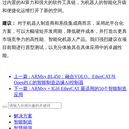
过内置的AI算力和强大的软件工具链，为机器人的智能化升级
和便捷化运维打开了新的空间。
建议：
对于机器人制造商和系统集成商而言，采用此平台化
方案，可以大幅缩短开发周期，降低硬件成本，并打造出更具
市场竞争力的高性能、智能化机器人产品。我们强烈建议在项
目前期进行原型测试，以充分体验其在具体应用中的卓越性
能。
上一篇
: ARMxy BL450：融合YOLO、EtherCAT与
OpenPLC的智能制造边缘AI控制器
下一篇
: ARMxy + IGH EtherCAT 最适用的50个智能制造
应用
解决方案
智能制造
智慧能源