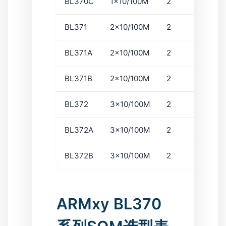
BL370C
1x10/100M
2
×
BL371
2x10/100M
2
×
BL371A
2x10/100M
2
×
BL371B
2x10/100M
2
×
BL372
3x10/100M
2
1
BL372A
3x10/100M
2
1
BL372B
3x10/100M
2
1
ARMxy BL370