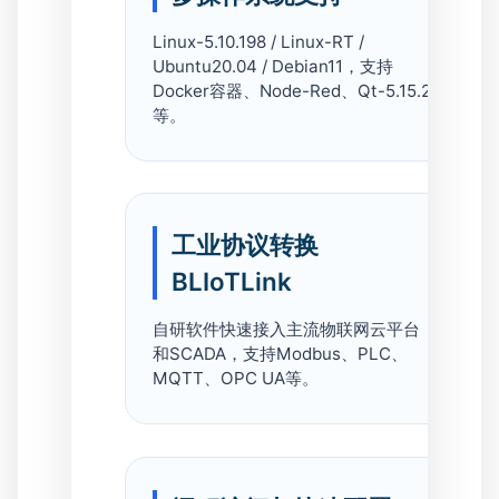
Linux-5.10.198 / Linux-RT /
Ubuntu20.04 / Debian11，支持
Docker容器、Node-Red、Qt-5.15.2
等。
工业协议转换
BLIoTLink
自研软件快速接入主流物联网云平台
和SCADA，支持Modbus、PLC、
MQTT、OPC UA等。