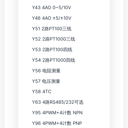
Y43
4AO 0~5/10V
Y46
4AO ±5/±10V
Y51
2路PT100三线
Y52
2路PT1000三线
Y53
2路PT100四线
Y54
2路PT1000四线
Y56
电阻测量
Y57
电压测量
Y58
4TC
Y63
4路RS485/232可选
Y95
4PWM+4计数 NPN
Y96
4PWM+4计数 PNP