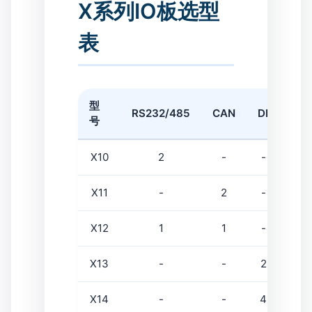
X系列IO板选型
表
型
RS232/485
CAN
DI
DO
号
X10
2
-
-
-
X11
-
2
-
-
X12
1
1
-
-
X13
-
-
2
2
X14
-
-
4
-