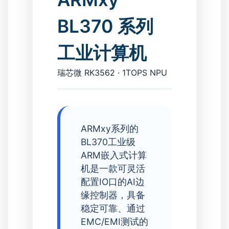
BL370 系列
工业计算机
瑞芯微 RK3562 · 1TOPS NPU
ARMxy系列的
BL370工业级
ARM嵌入式计算
机是一款可灵活
配置IO口的AI边
缘控制器，具备
稳定可靠、通过
EMC/EMI测试的