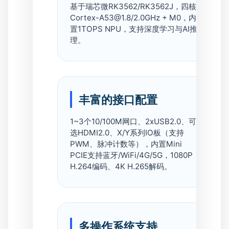
基于瑞芯微RK3562/RK3562J，四核
Cortex-A53@1.8/2.0GHz + M0，内
置1TOPS NPU，支持深度学习与AI推
理。
丰富的接口配置
1~3个10/100M网口、2xUSB2.0、可
选HDMI2.0、X/Y系列IO板（支持
PWM、脉冲计数等），内置Mini
PCIE支持蓝牙/WiFi/4G/5G，1080P
H.264编码、4K H.265解码。
多操作系统支持