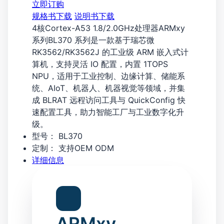
立即订购
规格书下载
说明书下载
4核Cortex-A53 1.8/2.0GHz处理器ARMxy
系列BL370 系列是一款基于瑞芯微
RK3562/RK3562J 的工业级 ARM 嵌入式计
算机，支持灵活 IO 配置，内置 1TOPS
NPU，适用于工业控制、边缘计算、储能系
统、AIoT、机器人、机器视觉等领域，并集
成 BLRAT 远程访问工具与 QuickConfig 快
速配置工具，助力智能工厂与工业数字化升
级。
型号：
BL370
定制：
支持OEM ODM
详细信息
ARMxy