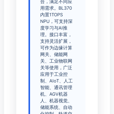
合，满足不同应
用需求。BL370
内置1TOPS
NPU，可支持深
度学习与AI推
理。接口丰富，
支持灵活扩展，
可作为边缘计算
网关、储能网
关、工业物联网
关等使用，广泛
应用于工业控
制、AIoT、人工
智能、通讯管理
机、AGV机器
人、机器视觉、
储能系统、自动
化控制、轨道交