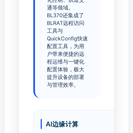
通等领域。
BL370还集成了
BLRAT远程访问
工具与
QuickConfig快速
配置工具，为用
户带来便捷的远
程运维与一键化
配置体验，极大
提升设备的部署
与管理效率。
AI边缘计算