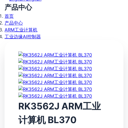
产品中心
首页
产品中心
ARM工业计算机
工业边缘AI控制器
RK3562J ARM工业
计算机 BL370