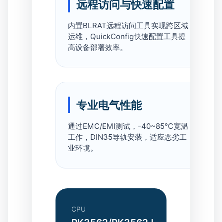
远程访问与快速配置
内置BLRAT远程访问工具实现跨区域
运维，QuickConfig快速配置工具提
高设备部署效率。
专业电气性能
通过EMC/EMI测试，-40~85℃宽温
工作，DIN35导轨安装，适应恶劣工
业环境。
CPU