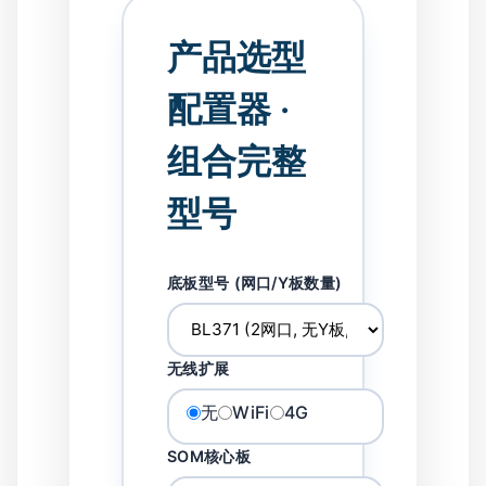
产品选型
配置器 ·
组合完整
型号
底板型号 (网口/Y板数量)
无线扩展
无
WiFi
4G
SOM核心板